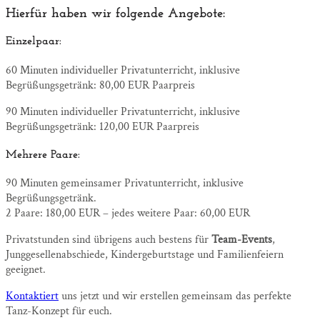
Hierfür haben wir folgende Angebote:
Einzelpaar:
60 Minuten individueller Privatunterricht, inklusive
Begrüßungsgetränk: 80,00 EUR Paarpreis
90 Minuten individueller Privatunterricht, inklusive
Begrüßungsgetränk: 120,00 EUR Paarpreis
Mehrere Paare:
90 Minuten gemeinsamer Privatunterricht, inklusive
Begrüßungsgetränk.
2 Paare: 180,00 EUR – jedes weitere Paar: 60,00 EUR
Privatstunden sind übrigens auch bestens für
Team-Events
,
Junggesellenabschiede, Kindergeburtstage und Familienfeiern
geeignet.
Kontaktiert
uns jetzt und wir erstellen gemeinsam das perfekte
Tanz-Konzept für euch.