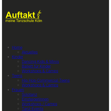
Home
Aktuelles
Kinder
Dancing Kids & Minis
Ballett für Kinder
Workshops & Camps
Teens
Hip Hop-Commercial Teens
Workshops & Camps
Frauen
Solotanz
Einsteigerinnen
Workshops / Camps
Tanz-Events