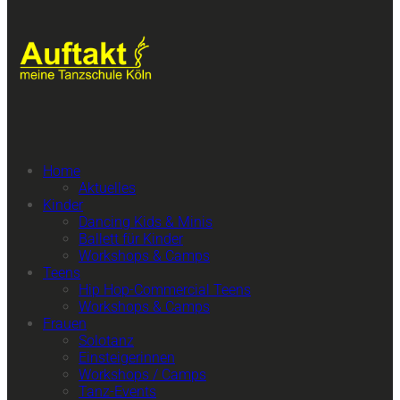
Home
Aktuelles
Kinder
Dancing Kids & Minis
Ballett für Kinder
Workshops & Camps
Teens
Hip Hop-Commercial Teens
Workshops & Camps
Frauen
Solotanz
Einsteigerinnen
Workshops / Camps
Tanz-Events